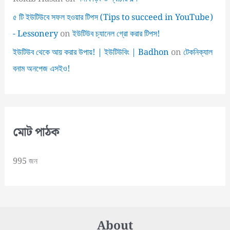
৫ টি ইউটিউবে সফল হওয়ার টিপস (Tips to succeed in YouTube)
- Lessonery
on
ইউটিউব চ্যানেল গ্রো করার টিপস!
ইউটিউব থেকে আয় করার উপায়! | ইউটিউবিং | Badhon
on
টেকনিক্যাল
বনাম অনপেজ এসইও!
মোট পাঠক
995 জন
About