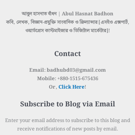
আবুল হাসনাত বাঁধন | Abul Hasnat Badhon
কবি, লেখক, বিজ্ঞান-প্রযুক্তি সাংবাদিক ও ফ্রিল্যান্সার [এসইও এক্সপার্ট,
ওয়ার্ডপ্রেস কাস্টমাইজার ও ডিজিটাল মার্কেটার]!
Contact
Email: badhubd03@gmail.com
Mobile: +880-1515-675436
Or,
Click Here
!
Subscribe to Blog via Email
Enter your email address to subscribe to this blog and
receive notifications of new posts by email.