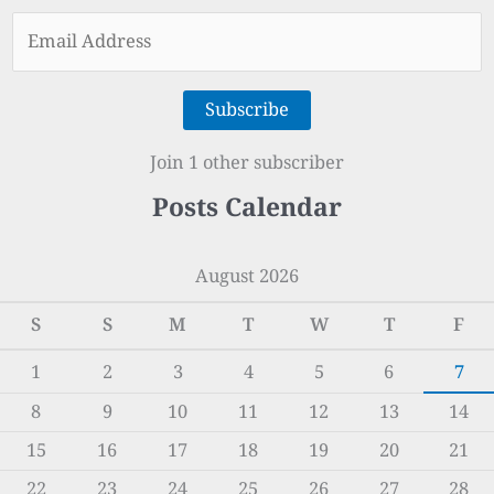
Email
Address
Subscribe
Join 1 other subscriber
Posts Calendar
August 2026
S
S
M
T
W
T
F
1
2
3
4
5
6
7
8
9
10
11
12
13
14
15
16
17
18
19
20
21
22
23
24
25
26
27
28