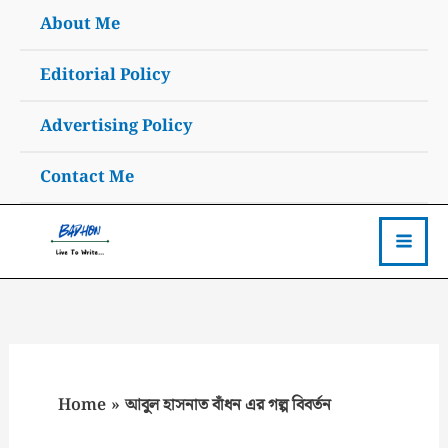
Skip
About Me
to
content
Editorial Policy
Advertising Policy
Contact Me
Home
আবুল হাসনাত বাঁধন এর গল্প বিবর্তন