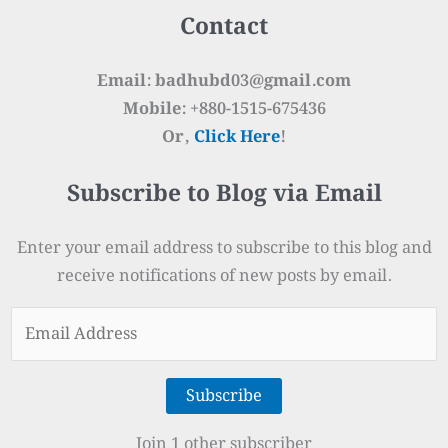
Contact
Email: badhubd03@gmail.com
Mobile: +880-1515-675436
Or,
Click Here
!
Subscribe to Blog via Email
Enter your email address to subscribe to this blog and
receive notifications of new posts by email.
Email
Address
Subscribe
Join 1 other subscriber