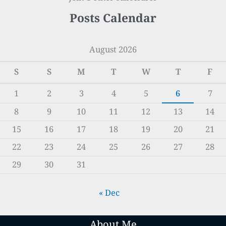
Posts Calendar
August 2026
S
S
M
T
W
T
F
1
2
3
4
5
6
7
8
9
10
11
12
13
14
15
16
17
18
19
20
21
22
23
24
25
26
27
28
29
30
31
« Dec
About Me