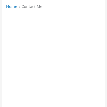
Home
Contact Me