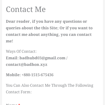
Contact Me
Dear reader, if you have any questions or
queries about the this Site; Or if you want to
contact me about anything, you can contact
me!
Ways Of Contact:
Email: badhubd03@gmail.com /
contact@badhon.xyz
Mobile: +880-1515-675436
You Can Also Contact Me Through The Following
Contact Form: