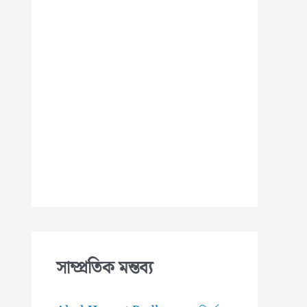
সাম্প্রতিক মন্তব্য