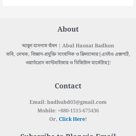
About
আবুল হাসনাত বাঁধন | Abul Hasnat Badhon
কবি, লেখক, বিজ্ঞান-প্রযুক্তি সাংবাদিক ও ফ্রিল্যান্সার [এসইও এক্সপার্ট,
ওয়ার্ডপ্রেস কাস্টমাইজার ও ডিজিটাল মার্কেটার]!
Contact
Email: badhubd03@gmail.com
Mobile: +880-1515-675436
Or,
Click Here
!