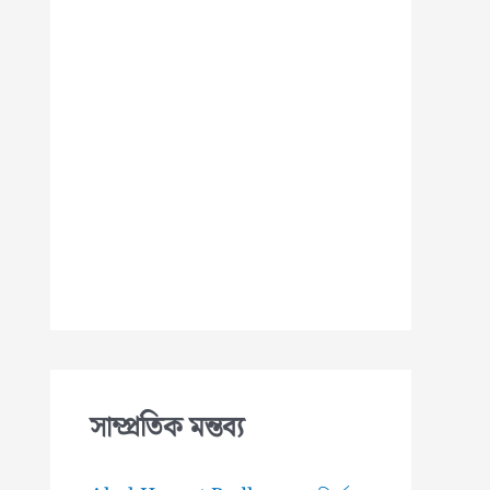
সাম্প্রতিক মন্তব্য