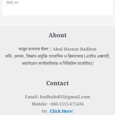
995 জন
About
আবুল হাসনাত বাঁধন | Abul Hasnat Badhon
কবি, লেখক, বিজ্ঞান-প্রযুক্তি সাংবাদিক ও ফ্রিল্যান্সার [এসইও এক্সপার্ট,
ওয়ার্ডপ্রেস কাস্টমাইজার ও ডিজিটাল মার্কেটার]!
Contact
Email: badhubd03@gmail.com
Mobile: +880-1515-675436
Or,
Click Here
!