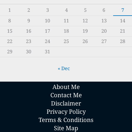
1
2
3
4
5
6
7
8
9
10
11
12
13
14
15
16
17
18
19
20
21
22
23
24
25
26
27
28
29
30
31
« Dec
About Me
Contact Me
Disclaimer
Privacy Policy
Terms & Conditions
Site Map