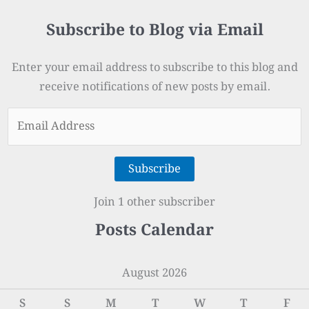
Subscribe to Blog via Email
Enter your email address to subscribe to this blog and
receive notifications of new posts by email.
Email
Address
Subscribe
Join 1 other subscriber
Posts Calendar
August 2026
S
S
M
T
W
T
F