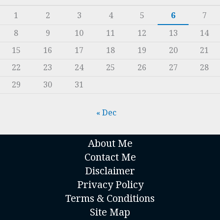
1
2
3
4
5
6
7
8
9
10
11
12
13
14
15
16
17
18
19
20
21
22
23
24
25
26
27
28
29
30
31
« Dec
About Me
Contact Me
Disclaimer
Privacy Policy
Terms & Conditions
Site Map