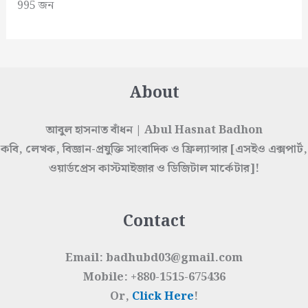
995 জন
About
আবুল হাসনাত বাঁধন | Abul Hasnat Badhon
কবি, লেখক, বিজ্ঞান-প্রযুক্তি সাংবাদিক ও ফ্রিল্যান্সার [এসইও এক্সপার্ট,
ওয়ার্ডপ্রেস কাস্টমাইজার ও ডিজিটাল মার্কেটার]!
Contact
Email: badhubd03@gmail.com
Mobile: +880-1515-675436
Or,
Click Here
!