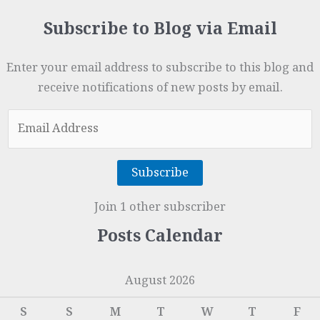
Subscribe to Blog via Email
Enter your email address to subscribe to this blog and
receive notifications of new posts by email.
Email
Address
Subscribe
Join 1 other subscriber
Posts Calendar
August 2026
S
S
M
T
W
T
F