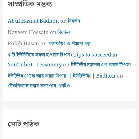
সাম্প্রতিক মন্তব্য
Abul Hasnat Badhon
on
বিবর্তন
Nayeem Hossain
on
বিবর্তন
Rokib Hasan
on
গঙ্গাফড়িং ও প্যাঁচার গল্প
৫ টি ইউটিউবে সফল হওয়ার টিপস (Tips to succeed in
YouTube) - Lessonery
on
ইউটিউব চ্যানেল গ্রো করার টিপস!
ইউটিউব থেকে আয় করার উপায়! | ইউটিউবিং | Badhon
on
টেকনিক্যাল বনাম অনপেজ এসইও!
মোট পাঠক