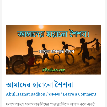
আমাদের হারানো শৈশব!
Abul Hasnat Badhon
/
মুক্তকথা
/
Leave a Comment
ফাহাম আব্দুস সালাম বাঙালিদের পান্তানুভূতিতে আঘাত করে একটা