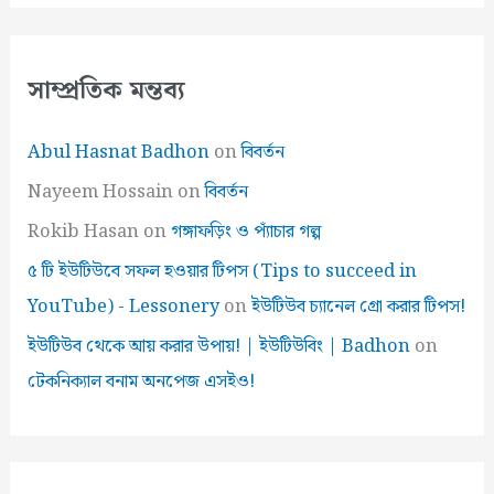
সাম্প্রতিক মন্তব্য
Abul Hasnat Badhon
on
বিবর্তন
Nayeem Hossain
on
বিবর্তন
Rokib Hasan
on
গঙ্গাফড়িং ও প্যাঁচার গল্প
৫ টি ইউটিউবে সফল হওয়ার টিপস (Tips to succeed in
YouTube) - Lessonery
on
ইউটিউব চ্যানেল গ্রো করার টিপস!
ইউটিউব থেকে আয় করার উপায়! | ইউটিউবিং | Badhon
on
টেকনিক্যাল বনাম অনপেজ এসইও!