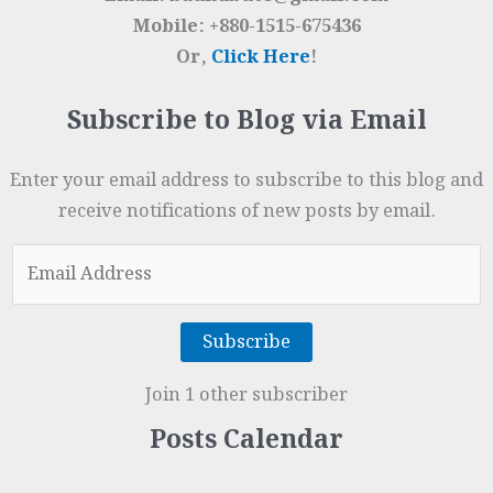
Mobile: +880-1515-675436
Or,
Click Here
!
Subscribe to Blog via Email
Enter your email address to subscribe to this blog and
receive notifications of new posts by email.
Email
Address
Subscribe
Join 1 other subscriber
Posts Calendar