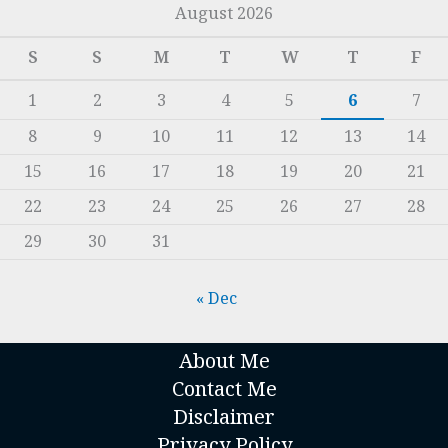
August 2026
S
S
M
T
W
T
F
1
2
3
4
5
6
7
8
9
10
11
12
13
14
15
16
17
18
19
20
21
22
23
24
25
26
27
28
29
30
31
« Dec
About Me
Contact Me
Disclaimer
Privacy Policy