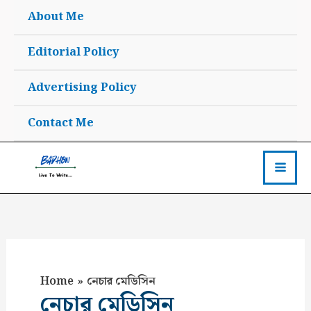
Skip
About Me
to
content
Editorial Policy
Advertising Policy
Contact Me
Home
নেচার মেডিসিন
নেচার মেডিসিন