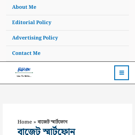
Skip
About Me
to
content
Editorial Policy
Advertising Policy
Contact Me
Home
বাজেট স্মার্টফোন
বাজেট স্মার্টফোন