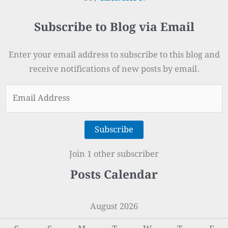
Subscribe to Blog via Email
Enter your email address to subscribe to this blog and
receive notifications of new posts by email.
Email
Address
Subscribe
Join 1 other subscriber
Posts Calendar
August 2026