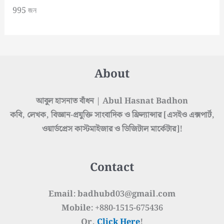
995 জন
About
আবুল হাসনাত বাঁধন | Abul Hasnat Badhon
কবি, লেখক, বিজ্ঞান-প্রযুক্তি সাংবাদিক ও ফ্রিল্যান্সার [এসইও এক্সপার্ট,
ওয়ার্ডপ্রেস কাস্টমাইজার ও ডিজিটাল মার্কেটার]!
Contact
Email: badhubd03@gmail.com
Mobile: +880-1515-675436
Or,
Click Here
!