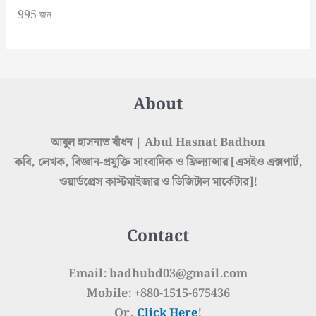
995 জন
About
আবুল হাসনাত বাঁধন | Abul Hasnat Badhon
কবি, লেখক, বিজ্ঞান-প্রযুক্তি সাংবাদিক ও ফ্রিল্যান্সার [এসইও এক্সপার্ট,
ওয়ার্ডপ্রেস কাস্টমাইজার ও ডিজিটাল মার্কেটার]!
Contact
Email: badhubd03@gmail.com
Mobile: +880-1515-675436
Or,
Click Here
!