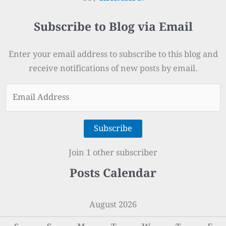
Subscribe to Blog via Email
Enter your email address to subscribe to this blog and
receive notifications of new posts by email.
Email
Address
Subscribe
Join 1 other subscriber
Posts Calendar
August 2026