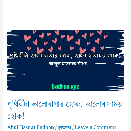
পৃথিবীটা ভালোবাসার হোক, ভালোবাসাময়
হোক!
Abul Hasnat Badhon
/
মুক্তকথা
/
Leave a Comment