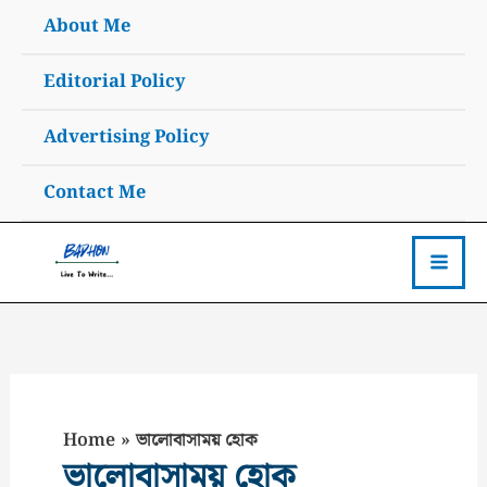
Skip
About Me
to
content
Editorial Policy
Advertising Policy
Contact Me
Home
ভালোবাসাময় হোক
ভালোবাসাময় হোক