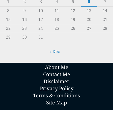
1
2
3
4
5
6
7
8
9
10
11
12
13
14
15
16
17
18
19
20
21
22
23
24
25
26
27
28
29
30
31
« Dec
About Me
Contact Me
Disclaimer
Privacy Policy
Terms & Conditions
Site Map