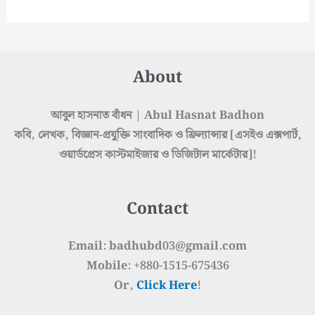
About
আবুল হাসনাত বাঁধন | Abul Hasnat Badhon
কবি, লেখক, বিজ্ঞান-প্রযুক্তি সাংবাদিক ও ফ্রিল্যান্সার [এসইও এক্সপার্ট,
ওয়ার্ডপ্রেস কাস্টমাইজার ও ডিজিটাল মার্কেটার]!
Contact
Email: badhubd03@gmail.com
Mobile: +880-1515-675436
Or,
Click Here
!