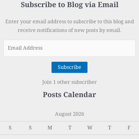
Subscribe to Blog via Email
Enter your email address to subscribe to this blog and
receive notifications of new posts by email.
Email
Address
Subscribe
Join 1 other subscriber
Posts Calendar
August 2026
S
S
M
T
W
T
F