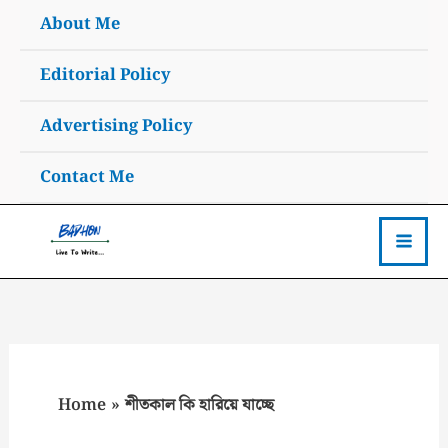
Skip
About Me
to
content
Editorial Policy
Advertising Policy
Contact Me
Home
শীতকাল কি হারিয়ে যাচ্ছে