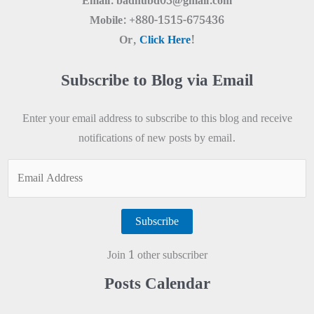
Email: badhubd03@gmail.com
Mobile: +880-1515-675436
Or,
Click Here
!
Subscribe to Blog via Email
Enter your email address to subscribe to this blog and receive
notifications of new posts by email.
Email
Address
Subscribe
Join 1 other subscriber
Posts Calendar