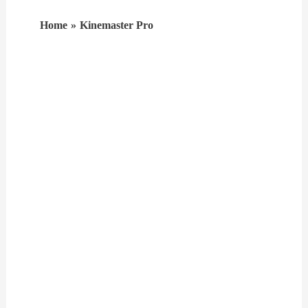
Home
Kinemaster Pro