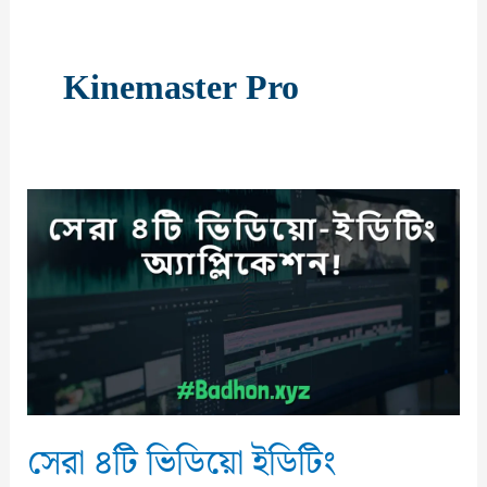
Kinemaster Pro
সেরা ৪টি ভিডিয়ো ইডিটিং