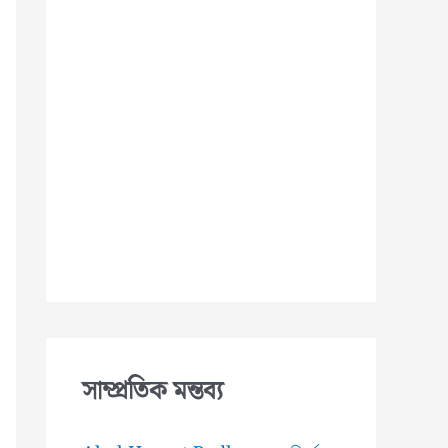
সাম্প্রতিক মন্তব্য